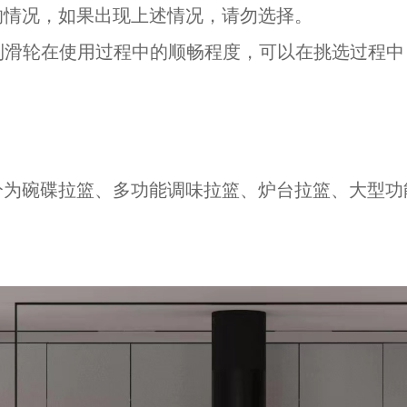
的情况，如果出现上述情况，请勿选择。
响到滑轮在使用过程中的顺畅程度，可以在挑选过程
分为碗碟拉篮、多功能调味拉篮、炉台拉篮、大型功