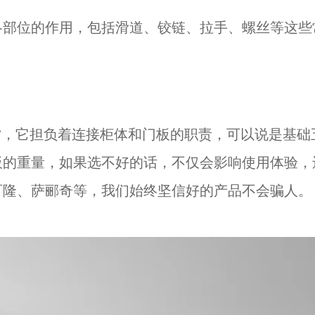
各部位的作用，包括滑道、铰链、拉手、螺丝等这些
”，它担负着连接柜体和门板的职责，可以说是基
板的重量，如果选不好的话，不仅会影响使用体验，
百隆、萨郦奇等，我们始终坚信好的产品不会骗人。