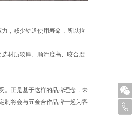
压力，减少轨道使用寿命，所以拉
要选材质较厚、顺滑度高、咬合度
受。正是基于这样的品牌理念，未
定制将会与五金合作品牌一起为客