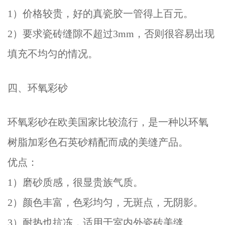
1）价格较贵，好的真瓷胶一管得上百元。
2）要求瓷砖缝隙不超过3mm，否则很容易出现
填充不均匀的情况。
四、环氧彩砂
环氧彩砂在欧美国家比较流行，是一种以环氧
树脂加彩色石英砂精配而成的美缝产品。
优点：
1）磨砂质感，很显贵族气质。
2）颜色丰富，色彩均匀，无斑点，无阴影。
3）耐热也抗冻，适用于室内外瓷砖美缝。