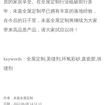
质的家居享受。在全屋定制行业砥砺前行多
年，未嘉全屋定制早已拥有丰富的落地经验，
在今后的日子里，未嘉全屋定制将继续为大家
带来高品质产品，请大家拭目以待！
keywords：全屋定制,美缝剂,环氧彩砂,真瓷胶,填
缝剂
作者：未嘉全屋定制
日期：2022-06-08 14:51:13