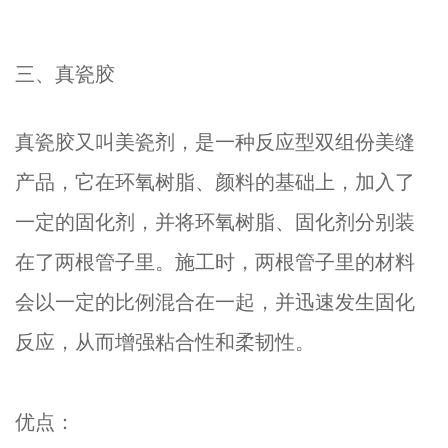
三、真瓷胶
真瓷胶又叫美瓷剂，是一种反应型双组份美缝
产品，它在环氧树脂、颜料的基础上，加入了
一定的固化剂，并将环氧树脂、固化剂分别装
在了两根管子里。施工时，两根管子里的材料
会以一定的比例混合在一起，并迅速发生固化
反应，从而增强粘合性和柔韧性。
优点：