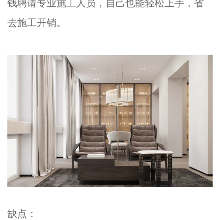
钱聘请专业施工人员，自己也能轻松上手，省
去施工开销。
缺点：