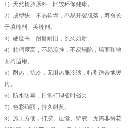
1）天然树脂原料，比较环保健康。
2）成型快，不易软塌，不易开裂脱落，寿命长
于填缝剂、美缝剂。
3）硬度高，耐磨耐旧，长久如新。
4）粘稠度高，不易流挂，不易塌陷，墙面和地
面均适用。
5）耐热，抗冷，无惧热胀冷缩，特别适合地暖
房。
6）防水防霉，日常打理省时省力。
7）色彩绚丽，持久耐黄。
8）施工方便，打胶、压缝、铲胶，无需非得花