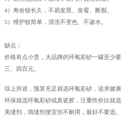
4）寿命较长久，不易发黑、发霉、断裂。
5）维护较简单，清洗不变色、不渗水。
缺点：
价格有点小贵，大品牌的环氧彩砂一罐至少要
三、四百元。
综上所述，预算充足就选环氧彩砂，追求健康
环保就选环氧彩砂或真瓷胶，注重性价比就选
美缝剂，填缝剂便宜但不耐用，最好不要
选。