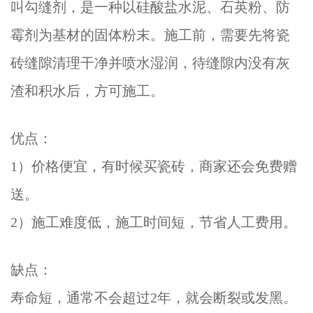
叫勾缝剂，是一种以硅酸盐水泥、石英粉、防
霉剂为基材的固体粉末。施工前，需要先将瓷
砖缝隙清理干净并喷水湿润，待缝隙内没有灰
渣和积水后，方可施工。
优点：
1）价格便宜，有时候买瓷砖，商家还会免费赠
送。
2）施工难度低，施工时间短，节省人工费用。
缺点：
寿命短，通常不会超过2年，就会断裂或发黑。