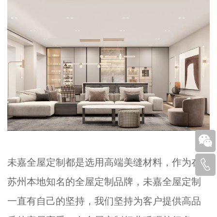
未嘉全屋定制都是选用高端美缝材料，作为在
苏州本地知名的全屋定制品牌，未嘉全屋定制
一直有自己的坚持，我们坚持为客户提供高品